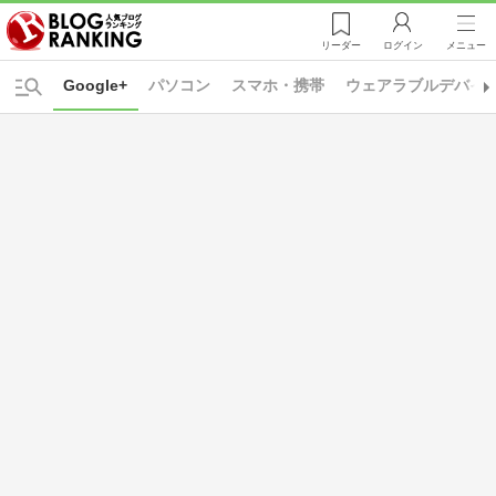
リーダー
ログイン
メニュー
Google+
パソコン
スマホ・携帯
ウェアラブルデバイ