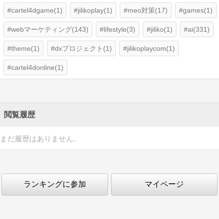
cartel4dgame(1)
jilikoplay(1)
meo対策(17)
games(1)
webマーケティング(143)
lifestyle(3)
jiliko(1)
ai(331)
theme(1)
dxプロジェクト(1)
jilikoplaycom(1)
cartel4donline(1)
閲覧履歴
まだ履歴はありません。
ランキングに参加
マイページ