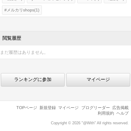
メルカリshops(1)
閲覧履歴
まだ履歴はありません。
ランキングに参加
マイページ
TOPページ
新規登録
マイページ
ブログリーダー
広告掲載
利用規約
ヘルプ
Copyright © 2026 "@With" All rights reserved.