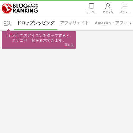
リーダー
ログイン
メニュー
ドロップシッピング
アフィリエイト
Amazon・アフィ
【Tips】このアイコンをタップすると、

カテゴリ一覧を表示できます。
閉じる