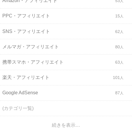
Amazon・アフィリエイト
53
PPC・アフィリエイト
15
SNS・アフィリエイト
62
メルマガ・アフィリエイト
80
携帯スマホ・アフィリエイト
63
楽天・アフィリエイト
101
Google AdSense
87
(カテゴリ一覧)
続きを表示…