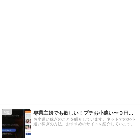
4
専業主婦でも欲しい！プチお小遣い〜０円から始めよう〜
お小遣い稼ぎのことを紹介しています。ネットでのお小
遣い稼ぎの方法、おすすめのサイトを紹介しています。