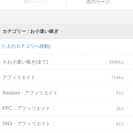
前のページ
次のページ
カテゴリー : お小遣い稼ぎ
(↑上のカテゴリへ移動)
※お小遣い稼ぎ(全て)
15956
アフィリエイト
7146
Amazon・アフィリエイト
53
PPC・アフィリエイト
15
SNS・アフィリエイト
62