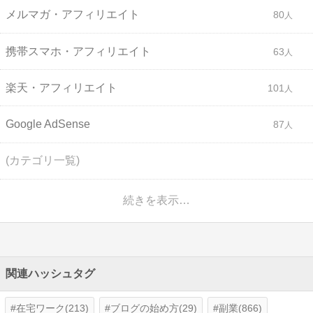
メルマガ・アフィリエイト
80
携帯スマホ・アフィリエイト
63
楽天・アフィリエイト
101
Google AdSense
87
(カテゴリ一覧)
続きを表示…
関連ハッシュタグ
在宅ワーク(213)
ブログの始め方(29)
副業(866)