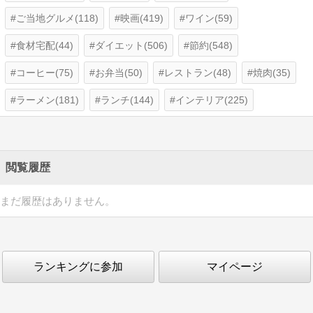
ご当地グルメ(118)
映画(419)
ワイン(59)
食材宅配(44)
ダイエット(506)
節約(548)
コーヒー(75)
お弁当(50)
レストラン(48)
焼肉(35)
ラーメン(181)
ランチ(144)
インテリア(225)
閲覧履歴
まだ履歴はありません。
ランキングに参加
マイページ