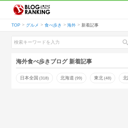
TOP
グルメ
食べ歩き
海外
新着記事
海外食べ歩きブログ 新着記事
日本全国
北海道
東北
北
318
99
48