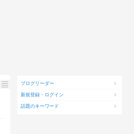
ブログリーダー
新規登録・ログイン
話題のキーワード
ン