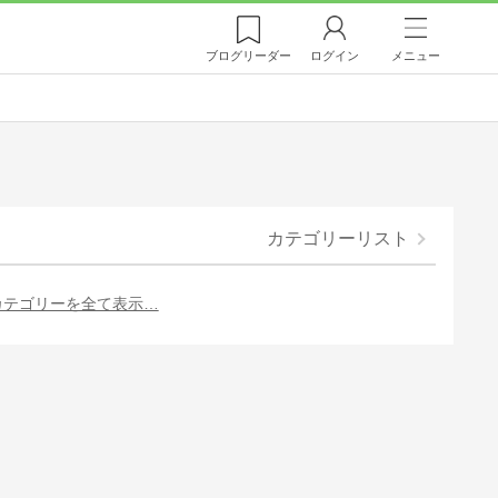
ブログ
リーダー
ログイン
メニュー
カテゴリーリスト
カテゴリーを全て表示…