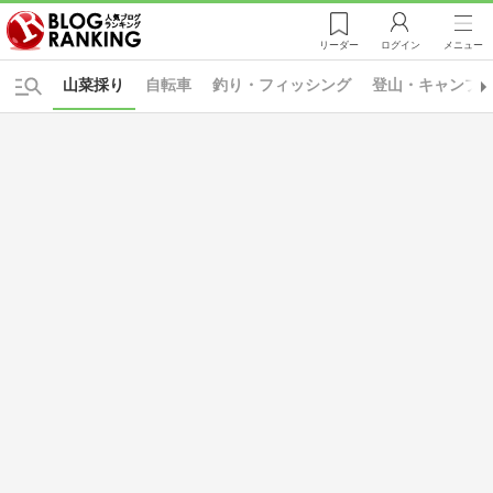
リーダー
ログイン
メニュー
山菜採り
自転車
釣り・フィッシング
登山・キャンプ