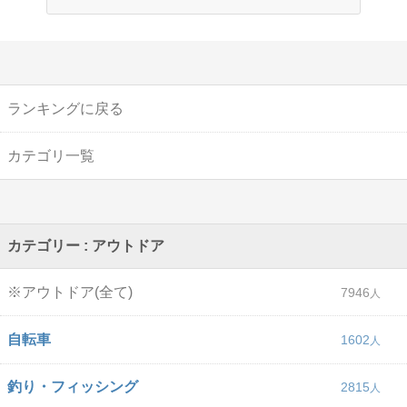
ランキングに戻る
カテゴリ一覧
カテゴリー : アウトドア
※アウトドア(全て)
7946
自転車
1602
釣り・フィッシング
2815