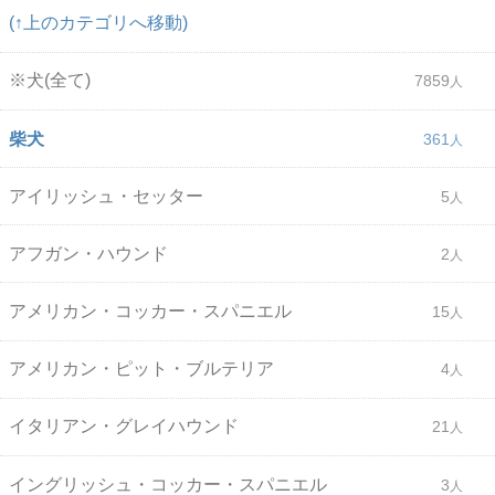
(↑上のカテゴリへ移動)
※犬(全て)
7859
柴犬
361
アイリッシュ・セッター
5
アフガン・ハウンド
2
アメリカン・コッカー・スパニエル
15
アメリカン・ピット・ブルテリア
4
イタリアン・グレイハウンド
21
イングリッシュ・コッカー・スパニエル
3