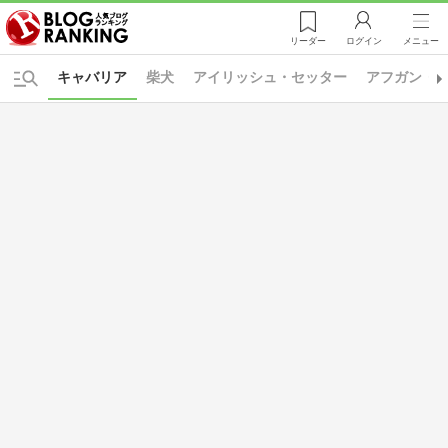
リーダー
ログイン
メニュー
キャバリア
柴犬
アイリッシュ・セッター
アフガン・