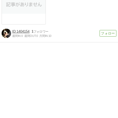
1404154
1
週間IN:
0
週間OUT:
0
月間IN:
10