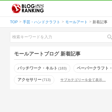
TOP
手芸・ハンドクラフト
モールアート
新着記事
モールアートブログ 新着記事
パッチワーク・キルト
ペーパークラフト
183
アクセサリー
713
サブカテゴリーを全て表示…