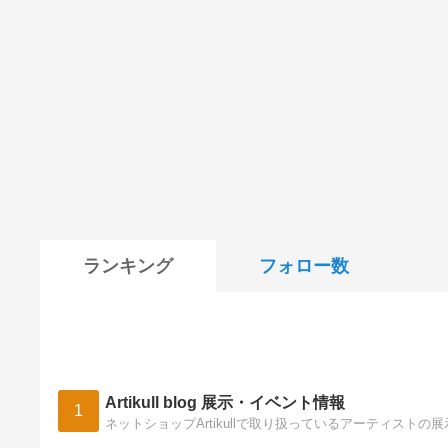
ランキング
フォロー数
Artikull blog 展示・イベント情報
1
ネットショップArtikullで取り扱っているアーティス