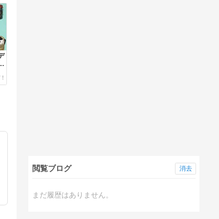
デ
閲覧ブログ
消去
まだ履歴はありません。