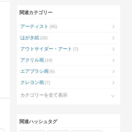
関連カテゴリー
アーティスト
95
はがき絵
20
アウトサイダー・アート
7
アクリル画
19
エアブラシ画
6
クレヨン画
7
カテゴリーを全て表示
関連ハッシュタグ