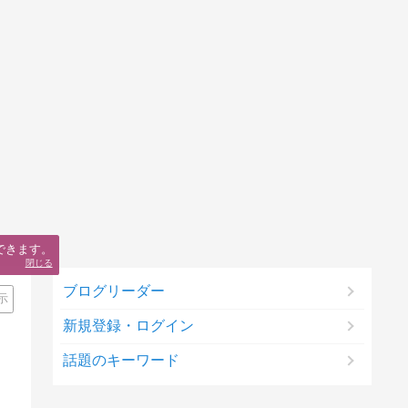
できます。
閉じる
ブログリーダー
示
新規登録・ログイン
話題のキーワード