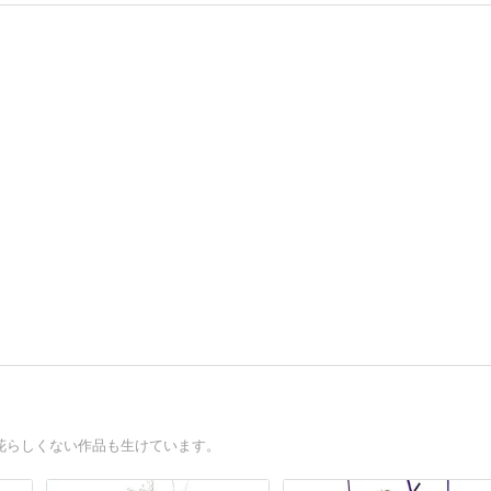
花らしくない作品も生けています。