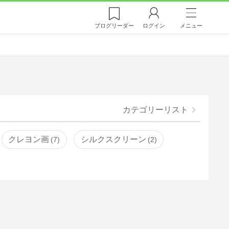
ブログ
リーダー
ログイン
メニュー
カテゴリーリスト
クレヨン画
シルクスクリーン
7
2