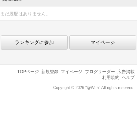
まだ履歴はありません。
ランキングに参加
マイページ
TOPページ
新規登録
マイページ
ブログリーダー
広告掲載
利用規約
ヘルプ
Copyright © 2026 "@With" All rights reserved.