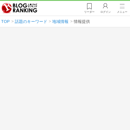
リーダー
ログイン
メニュー
TOP
話題のキーワード
地域情報
情報提供