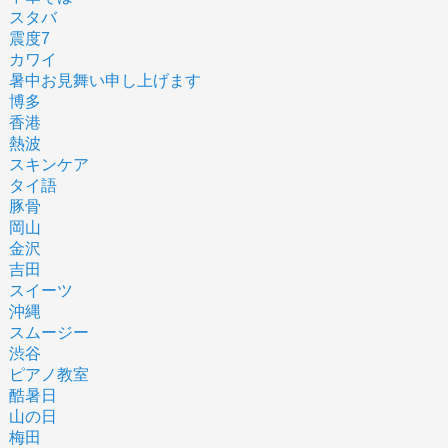
スタバ
震度7
カワイ
暑中お見舞い申し上げます
博多
香港
熱波
スキンケア
タイ語
豚骨
岡山
金沢
吉田
スイーツ
沖縄
スムージー
渋谷
ピアノ教室
酷暑日
山の日
梅田