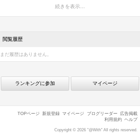
続きを表示…
閲覧履歴
まだ履歴はありません。
ランキングに参加
マイページ
TOPページ
新規登録
マイページ
ブログリーダー
広告掲載
利用規約
ヘルプ
Copyright © 2026 "@With" All rights reserved.