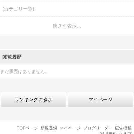
(カテゴリ一覧)
続きを表示…
閲覧履歴
まだ履歴はありません。
ランキングに参加
マイページ
TOPページ
新規登録
マイページ
ブログリーダー
広告掲載
利用規約
ヘルプ