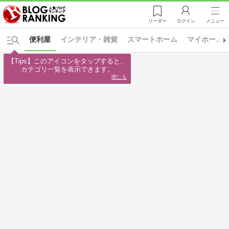
リーダー
ログイン
メニュー
便利屋
インテリア・雑貨
スマートホーム
マイホーム
【Tips】このアイコンをタップすると、

カテゴリ一覧を表示できます。
閉じる