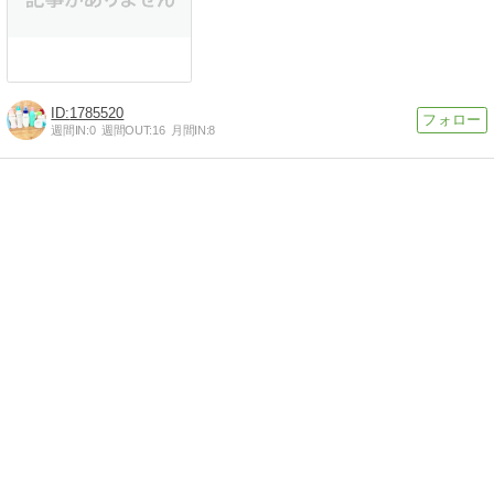
1785520
週間IN:
0
週間OUT:
16
月間IN:
8