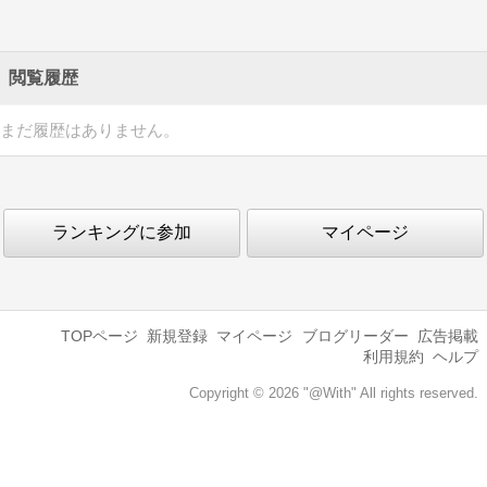
閲覧履歴
まだ履歴はありません。
ランキングに参加
マイページ
TOPページ
新規登録
マイページ
ブログリーダー
広告掲載
利用規約
ヘルプ
Copyright © 2026 "@With" All rights reserved.