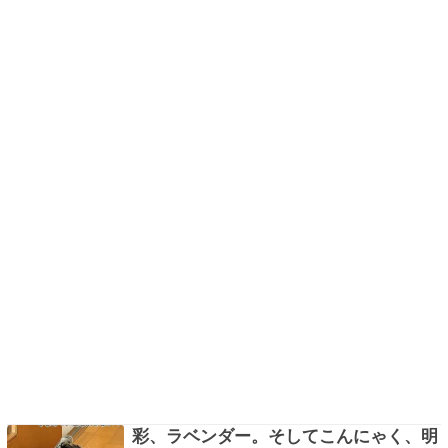
診てもらおうね。フ…
彩、ラベンダー。そしてこんにゃく、明