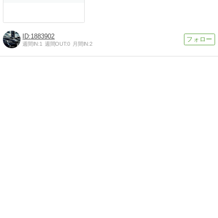
1883902
週間IN:
1
週間OUT:
0
月間IN:
2