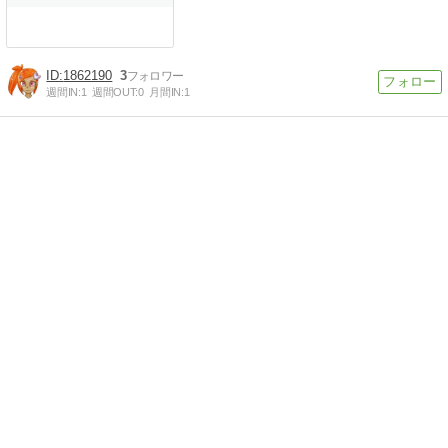
1862190
3
週間IN:
1
週間OUT:
0
月間IN:
1