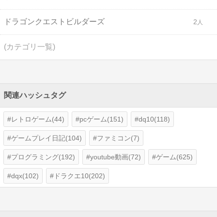
ドラゴンクエストビルダーズ
2
(カテゴリ一覧)
関連ハッシュタグ
レトロゲーム(44)
pcゲーム(151)
dq10(118)
ゲームプレイ日記(104)
ファミコン(7)
プログラミング(192)
youtube動画(72)
ゲーム(625)
dqx(102)
ドラクエ10(202)