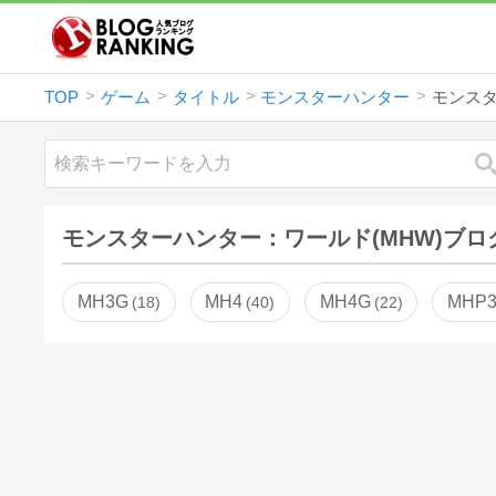
TOP
ゲーム
タイトル
モンスターハンター
モンス
モンスターハンター：ワールド(MHW)ブロ
MH3G
MH4
MH4G
MHP
18
40
22