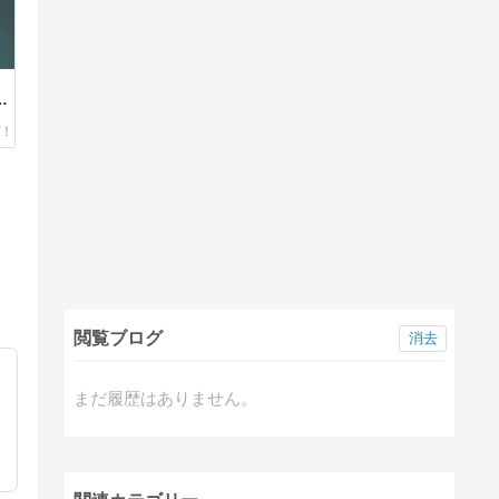
ン
閲覧ブログ
消去
まだ履歴はありません。