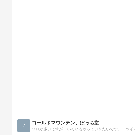
ゴールドマウンテン、ぼっち堂
2
ソロが多いですが、いろいろやっていきたいです。 ツイッター http