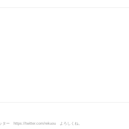
s://twitter.com/rekuou よろしくね。