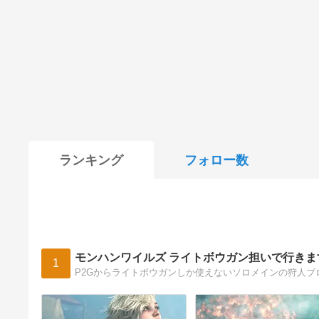
ランキング
フォロー数
モンハンワイルズ ライトボウガン担いで行きま
1
P2Gからライトボウガンしか使えないソロメインの狩人