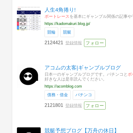
人生4角捲り!
ボートレース
を基本にギャンブル関係の記事や
https://kadomakuri.blog.jp/
競輪
競艇
2124421
登録情報
アコムの太客|ギャンブルブログ
日本一のギャンブルブログです。パチンコと
ボ
好きな人は是非読んでください。
https://acomblog.com
債務・借金
パチンコ
2121801
登録情報
競艇予想ブログ【万舟の休日】