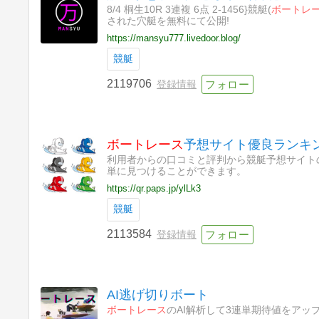
8/4 桐生10R 3連複 6点 2-1456}競艇(
ボートレ
された穴艇を無料にて公開!
https://mansyu777.livedoor.blog/
競艇
2119706
登録情報
ボートレース
予想サイト優良ランキン
利用者からの口コミと評判から競艇予想サイト
単に見つけることができます。
https://qr.paps.jp/ylLk3
競艇
2113584
登録情報
AI逃げ切りボート
ボートレース
のAI解析して3連単期待値をアッ