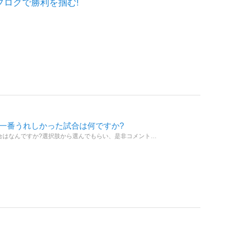
ブログで勝利を掴む!
一番うれしかった試合は何ですか?
スポーツ観戦に行って、一番思い出に残る、または一番うれしかった試合はなんですか?選択肢から選んでもらい、是非コメント欄にそのスポーツ観戦した内容もご記入ください!!