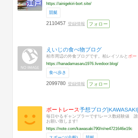
https://ainigekiri-bort.site/
競艇
2110457
登録情報
えいじの食べ物ブログ
柏市周辺の外食ブログです。柏レイソルと
ボー
https://hanadamasaru1976.livedoor.blog/
食べ歩き
2099780
登録情報
ボートレース
予想ブログ|KAWASAKI|
毎日やるギャンブラーです!レース数経験値 誰
お願い致します!
https://note.com/kawasaki790/n/ne4721646e19c
スポーツ(全般)
競艇