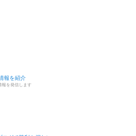
情報を紹介
情報を発信します