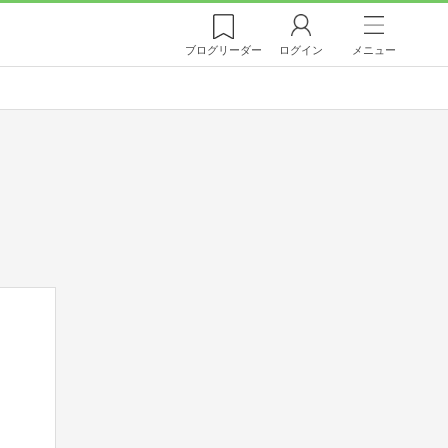
ブログ
リーダー
ログイン
メニュー