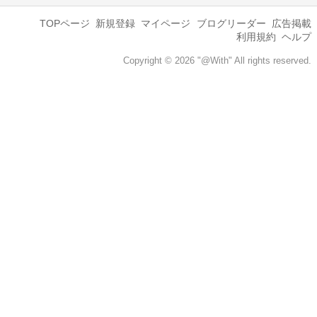
TOPページ
新規登録
マイページ
ブログリーダー
広告掲載
利用規約
ヘルプ
Copyright © 2026 "@With" All rights reserved.