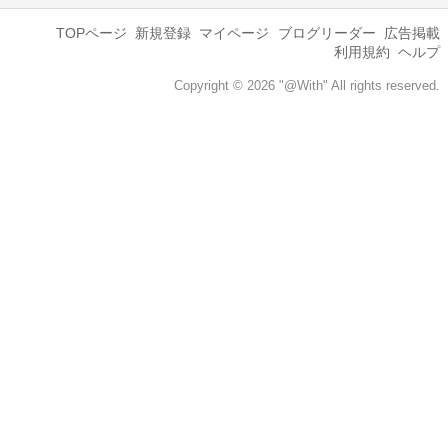
TOPページ
新規登録
マイページ
ブログリーダー
広告掲載
利用規約
ヘルプ
Copyright © 2026 "@With" All rights reserved.