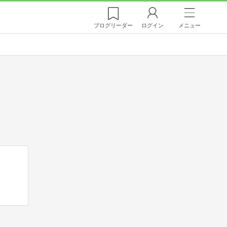
ブログ
リーダー
ログイン
メニュー