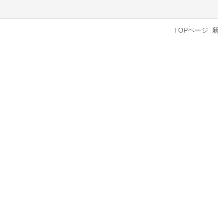
TOPページ