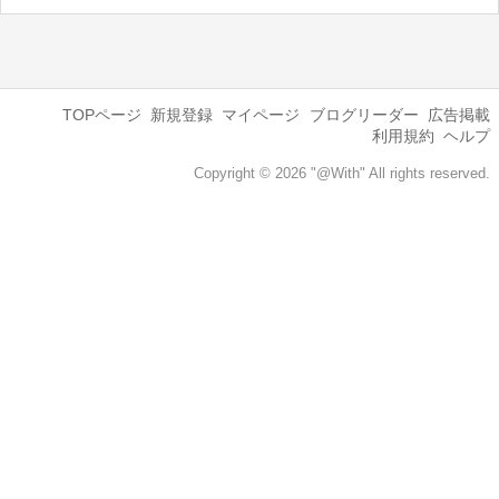
TOPページ
新規登録
マイページ
ブログリーダー
広告掲載
利用規約
ヘルプ
Copyright © 2026 "@With" All rights reserved.