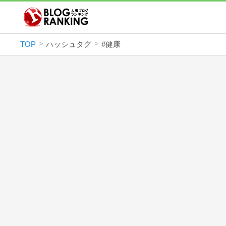
TOP
ハッシュタグ
#健康