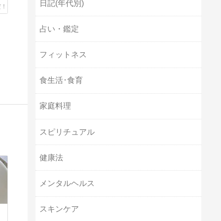
日記(年代別)
占い・鑑定
フィットネス
食生活･食育
家庭料理
スピリチュアル
健康法
メンタルヘルス
スキンケア