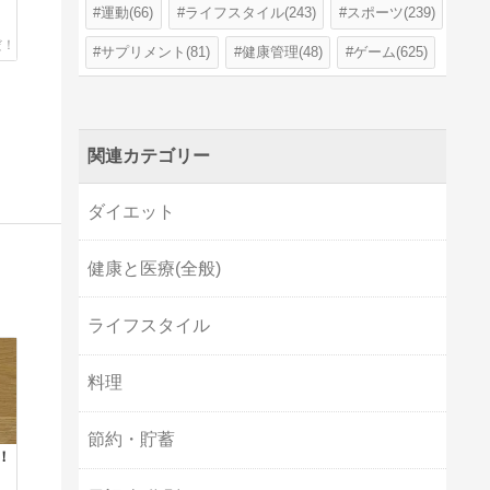
運動(66)
ライフスタイル(243)
スポーツ(239)
サプリメント(81)
健康管理(48)
ゲーム(625)
関連カテゴリー
ダイエット
健康と医療(全般)
ライフスタイル
料理
節約・貯蓄
！