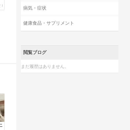
病気・症状
健康食品・サプリメント
閲覧ブログ
まだ履歴はありません。
こ