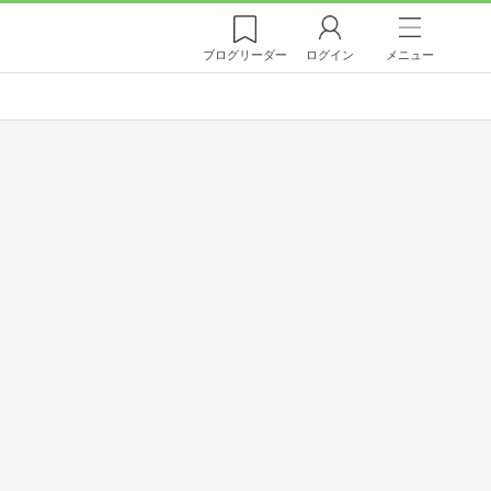
ブログ
リーダー
ログイン
メニュー