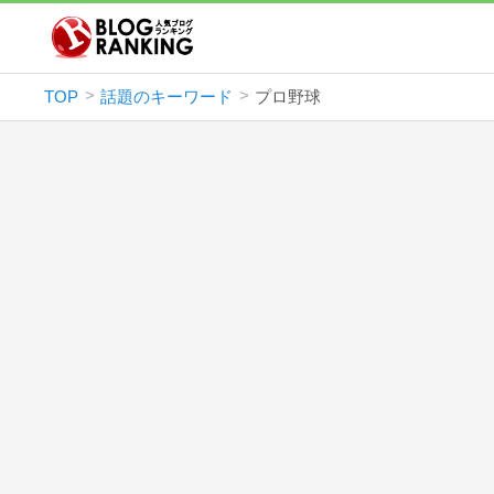
TOP
話題のキーワード
プロ野球