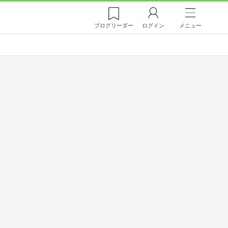
ブログ
リーダー
ログイン
メニュー