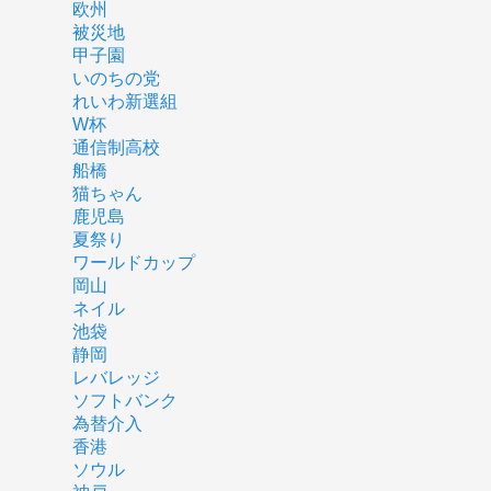
欧州
被災地
甲子園
いのちの党
れいわ新選組
W杯
通信制高校
船橋
猫ちゃん
鹿児島
夏祭り
ワールドカップ
岡山
ネイル
池袋
静岡
レバレッジ
ソフトバンク
為替介入
香港
ソウル