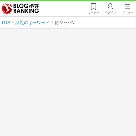
リーダー
ログイン
メニュー
TOP
話題のキーワード
侍ジャパン