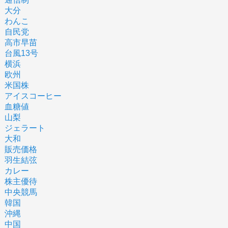
大分
わんこ
自民党
高市早苗
台風13号
横浜
欧州
米国株
アイスコーヒー
血糖値
山梨
ジェラート
大和
販売価格
羽生結弦
カレー
株主優待
中央競馬
韓国
沖縄
中国