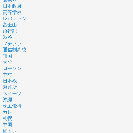
日本政府
高等学校
レバレッジ
富士山
旅行記
渋谷
プチプラ
通信制高校
韓国
大分
ローソン
中村
日本株
避難所
スイーツ
沖縄
株主優待
カレー
札幌
中国
筋トレ