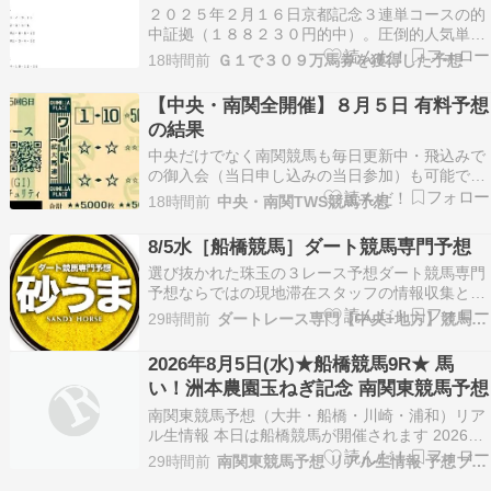
２０２５年２月１６日京都記念３連単コースの的
中証拠（１８８２３０円的中）。圧倒的人気単勝
１・８倍のチェルヴィニアを入れない渾身の予想
18時間前
Ｇ１で３０９万馬券を獲得した予想
結果南関東の３連単コース３２８５９０円の的中
証拠実際に嘘偽りなく予想しているからこそ出せ
【中央・南関全開催】８月５日 有料予想
る証拠！入会に関するお問い合わせ・お申し込み
の結果
は zinrik…
中央だけでなく南関競馬も毎日更新中・飛込みで
の御入会（当日申し込みの当日参加）も可能で
す。平日は勿論、土・日・祝日も受付中。・２０
18時間前
中央・南関TWS競馬予想
２５年も年中無休で頑張ります（２４時間お申し
込み可能）２０１７年１２月１７日 阪神１１Ｒ朝
8/5水［船橋競馬］ダート競馬専門予想
日杯フューチュリティＳワイド１点予想 ５０００
選び抜かれた珠玉の３レース予想ダート競馬専門
０円→１１５０…
予想ならではの現地滞在スタッフの情報収集と、
長年積み上げ築いた独自のレース分析で馬券攻略
29時間前
ダートレース専門【中央+地方】競馬予想
しますダートグレードレース〈交流重賞〉伏兵馬
が台頭する中波乱、ポジション争いに対応する機
2026年8月5日(水)★船橋競馬9R★ 馬
動力が鍵！8月8日（土）第31回 エルムステーク
い！洲本農園玉ねぎ記念 南関東競馬予想
ス〈G3〉予…
南関東競馬予想（大井・船橋・川崎・浦和）リア
ル生情報 本日は船橋競馬が開催されます 2026年
8月5日(水)船橋競馬9R馬い！洲本農園玉ねぎ記念
29時間前
南関東競馬予想 リアル生情報 予想ブログ
要注意!!情報馬 2番ファストレーン にほんブログ