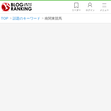
リーダー
ログイン
メニュー
TOP
話題のキーワード
南関東競馬