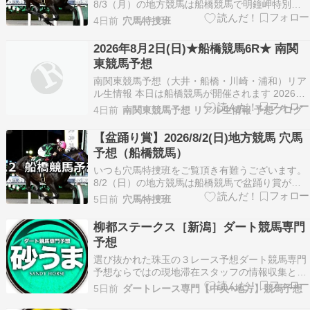
8/3（月）の地方競馬は船橋競馬で明鐘岬特別が
開催されます。 穴馬特捜班では地方競馬でも荒れ
4日前
穴馬特捜班
る要素の高い南関東競馬（大井、川崎、船橋、浦
和）、地方交流重賞の予想を配信を行っていま
2026年8月2日(日)★船橋競馬6R★ 南関
す。 ブログでは各会場のメインレースと厳選レー
東競馬予想
スの穴馬を…
南関東競馬予想（大井・船橋・川崎・浦和）リア
ル生情報 本日は船橋競馬が開催されます 2026年
8月2日(日)船橋競馬6R 要注意!!情報馬 7番ジュン
4日前
南関東競馬予想 リアル生情報 予想ブログ
ピリカ 8番コマサ にほんブログ村
【盆踊り賞】2026/8/2(日)地方競馬 穴馬
予想（船橋競馬）
いつも穴馬特捜班をご覧頂き有難うございます。
8/2（日）の地方競馬は船橋競馬で盆踊り賞が開
催されます。 穴馬特捜班では地方競馬でも荒れる
5日前
穴馬特捜班
要素の高い南関東競馬（大井、川崎、船橋、浦
和）、地方交流重賞の予想を配信を行っていま
柳都ステークス［新潟］ダート競馬専門
す。 ブログでは各会場のメインレースと厳選レー
予想
スの穴馬を各…
選び抜かれた珠玉の３レース予想ダート競馬専門
予想ならではの現地滞在スタッフの情報収集と、
長年積み上げ築いた独自のレース分析で馬券攻略
5日前
ダートレース専門【中央+地方】競馬予想
しますダートグレードレース〈交流重賞〉伏兵馬
が台頭する中波乱、ポジション争いに対応する機