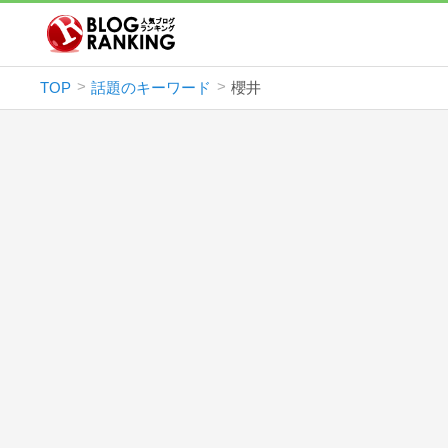
TOP
話題のキーワード
櫻井