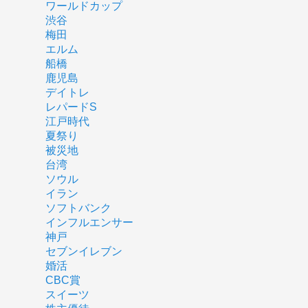
ワールドカップ
渋谷
梅田
エルム
船橋
鹿児島
デイトレ
レパードS
江戸時代
夏祭り
被災地
台湾
ソウル
イラン
ソフトバンク
インフルエンサー
神戸
セブンイレブン
婚活
CBC賞
スイーツ