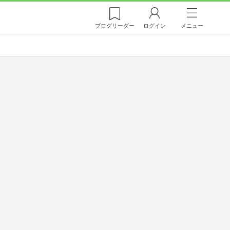
ブログ
リーダー
ログイン
メニュー