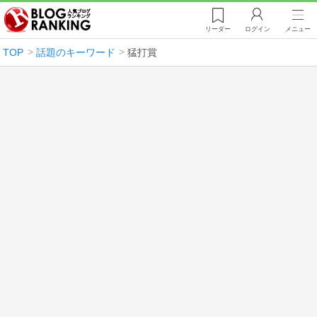
リーダー
ログイン
メニュー
TOP
話題のキーワード
猛打賞