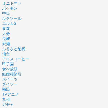
ミニトマト
ポケモン
中日
ルクソール
エルムS
青森
大分
長崎
愛知
ふるさと納税
仙台
アイスコーヒー
甲子園
食べ放題
結婚相談所
スイーツ
ダイソー
梅田
TVアニメ
九州
ガチャ