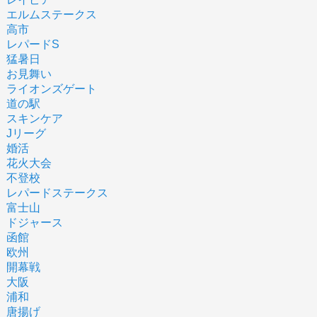
エルムステークス
高市
レパードS
猛暑日
お見舞い
ライオンズゲート
道の駅
スキンケア
Jリーグ
婚活
花火大会
不登校
レパードステークス
富士山
ドジャース
函館
欧州
開幕戦
大阪
浦和
唐揚げ