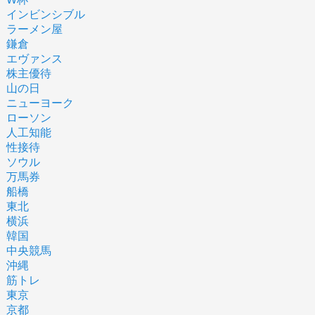
インビンシブル
ラーメン屋
鎌倉
エヴァンス
株主優待
山の日
ニューヨーク
ローソン
人工知能
性接待
ソウル
万馬券
船橋
東北
横浜
韓国
中央競馬
沖縄
筋トレ
東京
京都