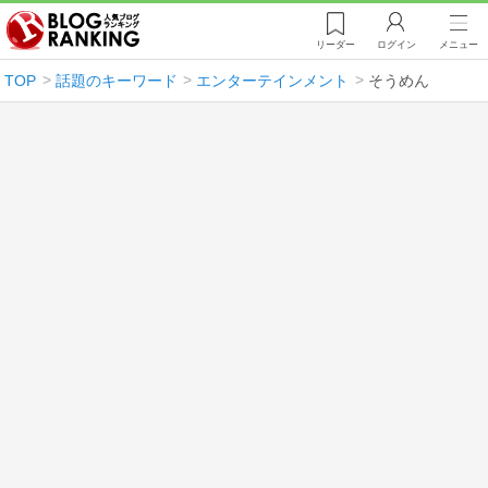
リーダー
ログイン
メニュー
TOP
話題のキーワード
エンターテインメント
そうめん