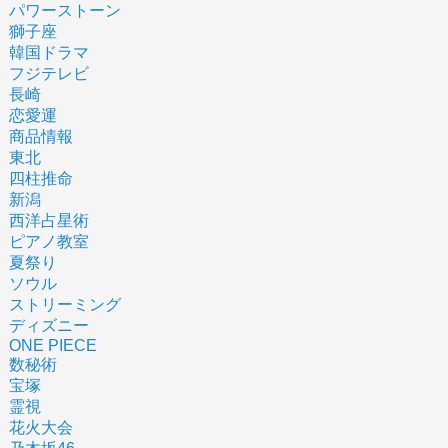
パワーストーン
獅子座
韓国ドラマ
フジテレビ
長崎
恋愛運
商品情報
東北
四柱推命
新潟
西洋占星術
ピアノ教室
夏祭り
ソウル
ストリーミング
ディズニー
ONE PIECE
数秘術
宝塚
霊視
花火大会