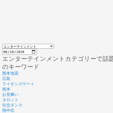
エンターテインメントカテゴリーで話
のキーワード
熊本地震
広島
ライオンズゲート
熊本
お見舞い
タロット
社交ダンス
熱中症