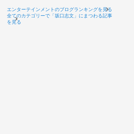
エンターテインメントのブログランキングを見る
全てのカテゴリーで「坂口志文」にまつわる記事
を見る