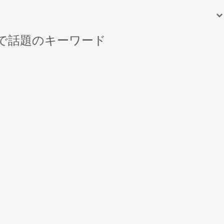
で話題のキーワード