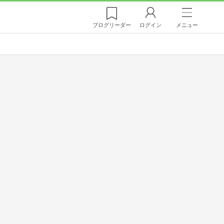
ブログ
リーダー
ログイン
メニュー