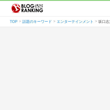
TOP
話題のキーワード
エンターテインメント
坂口志