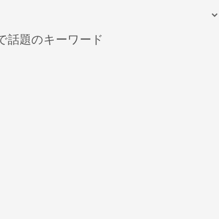
で話題のキーワード