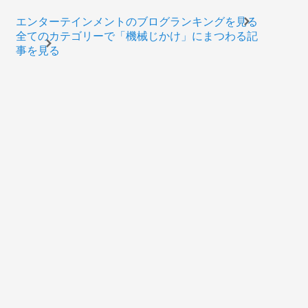
エンターテインメントのブログランキングを見る
全てのカテゴリーで「機械じかけ」にまつわる記
事を見る