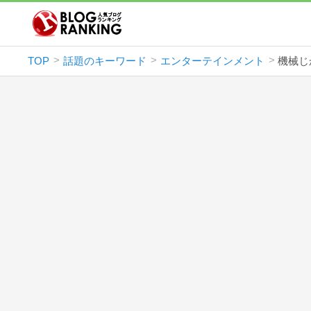
TOP
話題のキーワード
エンターテインメント
機械じ