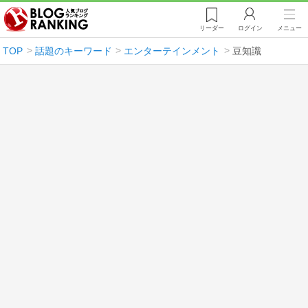
リーダー
ログイン
メニュー
TOP
話題のキーワード
エンターテインメント
豆知識