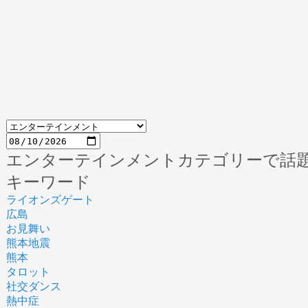
エンターテインメントカテゴリーで話
キーワード
ライオンズゲート
広島
お見舞い
熊本地震
熊本
タロット
社交ダンス
熱中症