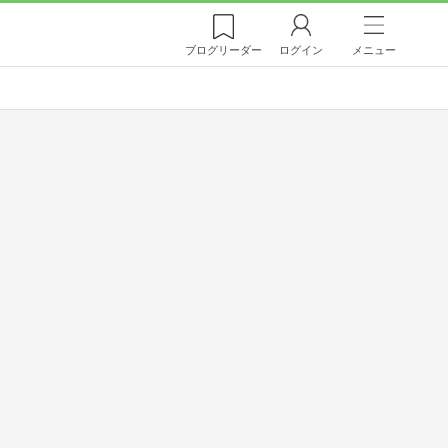
ブログ
リーダー
ログイン
メニュー