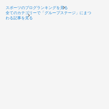
スポーツのブログランキングを見る
全てのカテゴリーで「グループステージ」にまつ
わる記事を見る