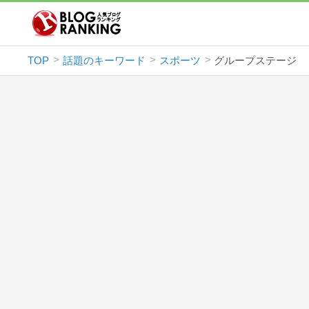
TOP
話題のキーワード
スポーツ
グループステージ