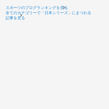
スポーツのブログランキングを見る
全てのカテゴリーで「日本シリーズ」にまつわる
記事を見る