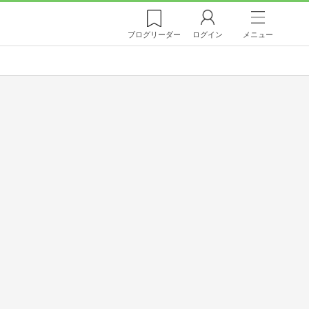
ブログ
リーダー
ログイン
メニュー