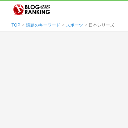
TOP
話題のキーワード
スポーツ
日本シリーズ