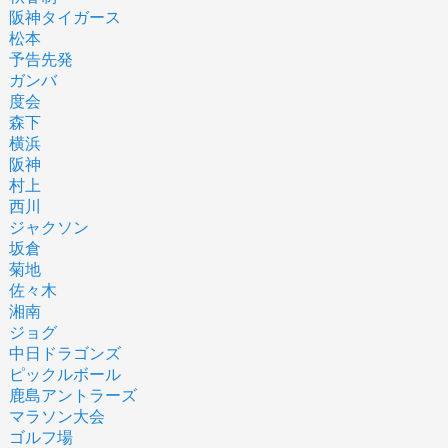
阪神タイガース
松本
予告先発
ガンバ
度会
森下
横浜
阪神
村上
西川
ジャクソン
坂倉
菊地
佐々木
湘南
ジョグ
中日ドラゴンズ
ピックルボール
鹿島アントラーズ
マラソン大会
ゴルフ場