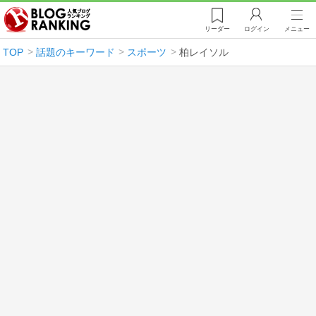
リーダー
ログイン
メニュー
TOP
話題のキーワード
スポーツ
柏レイソル