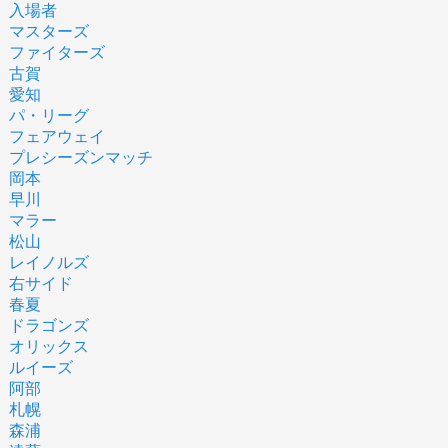
入場者
マスターズ
ファイターズ
古賀
愛知
パ・リーグ
フェアウェイ
プレシーズンマッチ
岡本
早川
マラー
松山
レイノルズ
右サイド
春夏
ドラゴンズ
オリックス
ルイーズ
阿部
札幌
森浦