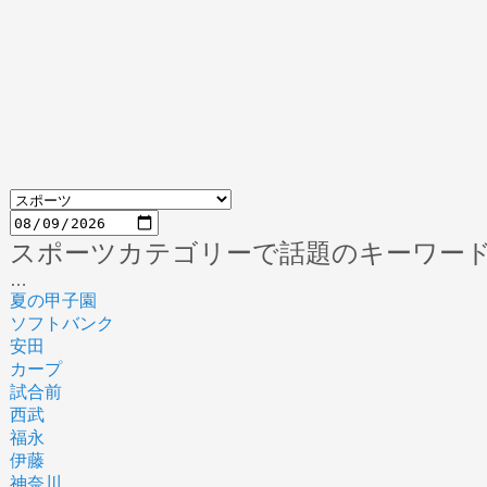
スポーツカテゴリーで話題のキーワー
…
夏の甲子園
ソフトバンク
安田
カープ
試合前
西武
福永
伊藤
神奈川