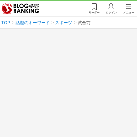
リーダー
ログイン
メニュー
TOP
話題のキーワード
スポーツ
試合前