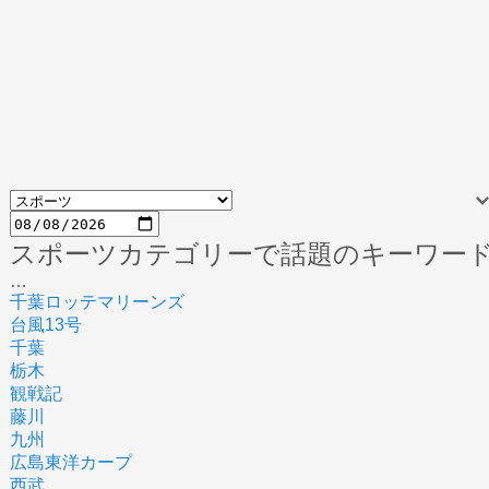
スポーツカテゴリーで話題のキーワー
…
千葉ロッテマリーンズ
台風13号
千葉
栃木
観戦記
藤川
九州
広島東洋カープ
西武