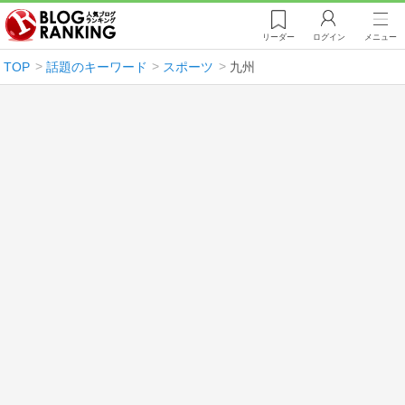
リーダー
ログイン
メニュー
TOP
話題のキーワード
スポーツ
九州