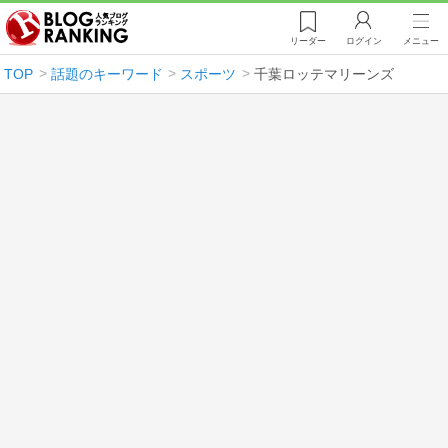
リーダー
ログイン
メニュー
TOP
話題のキーワード
スポーツ
千葉ロッテマリーンズ