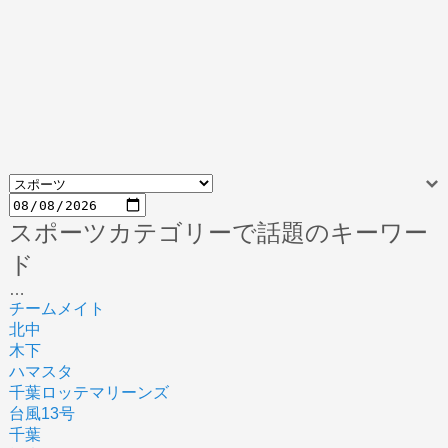
スポーツカテゴリーで話題のキーワー
ド
…
チームメイト
北中
木下
ハマスタ
千葉ロッテマリーンズ
台風13号
千葉