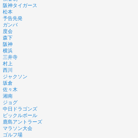
阪神タイガース
松本
予告先発
ガンバ
度会
森下
阪神
横浜
三井寺
村上
西川
ジャクソン
坂倉
佐々木
湘南
ジョグ
中日ドラゴンズ
ピックルボール
鹿島アントラーズ
マラソン大会
ゴルフ場