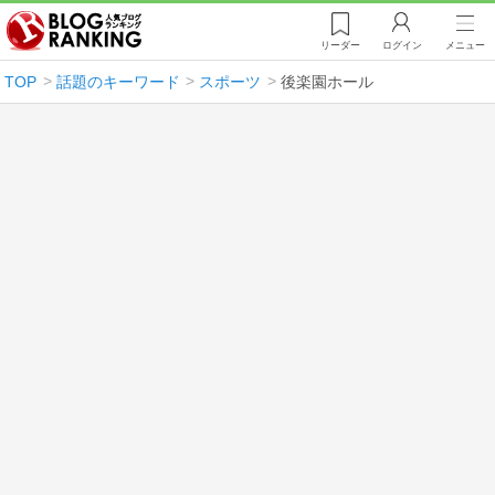
リーダー
ログイン
メニュー
TOP
話題のキーワード
スポーツ
後楽園ホール