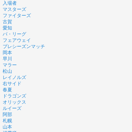
入場者
マスターズ
ファイターズ
古賀
愛知
パ・リーグ
フェアウェイ
プレシーズンマッチ
岡本
早川
マラー
松山
レイノルズ
右サイド
春夏
ドラゴンズ
オリックス
ルイーズ
阿部
札幌
山本