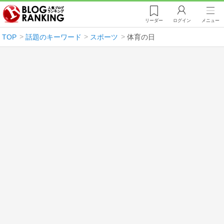
リーダー
ログイン
メニュー
TOP
話題のキーワード
スポーツ
体育の日