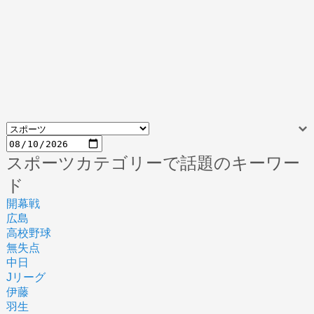
スポーツカテゴリーで話題のキーワー
ド
開幕戦
広島
高校野球
無失点
中日
Jリーグ
伊藤
羽生