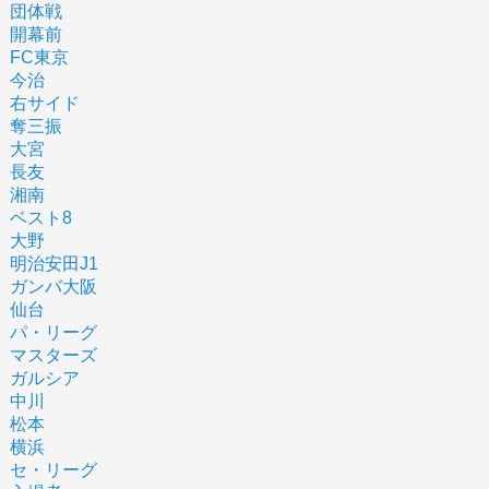
団体戦
開幕前
FC東京
今治
右サイド
奪三振
大宮
長友
湘南
ベスト8
大野
明治安田J1
ガンバ大阪
仙台
パ・リーグ
マスターズ
ガルシア
中川
松本
横浜
セ・リーグ