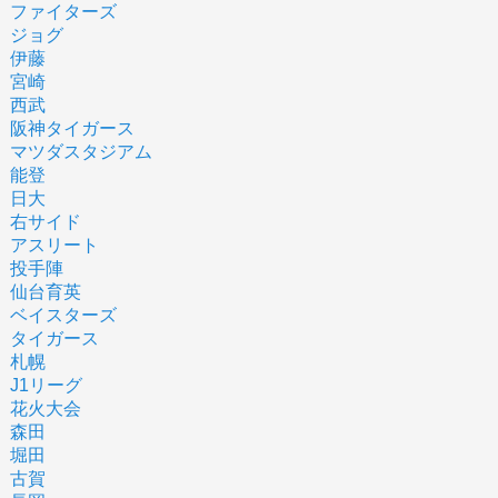
ファイターズ
ジョグ
伊藤
宮崎
西武
阪神タイガース
マツダスタジアム
能登
日大
右サイド
アスリート
投手陣
仙台育英
ベイスターズ
タイガース
札幌
J1リーグ
花火大会
森田
堀田
古賀