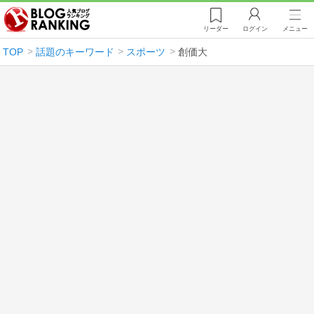
リーダー
ログイン
メニュー
TOP
話題のキーワード
スポーツ
創価大