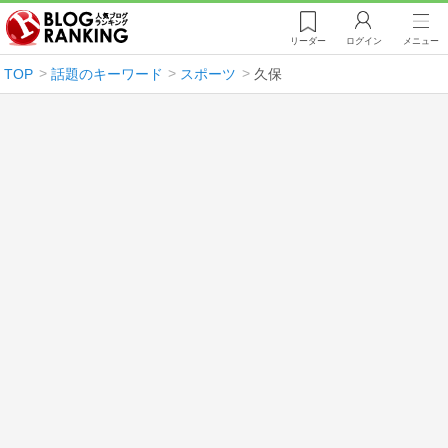
リーダー
ログイン
メニュー
TOP
話題のキーワード
スポーツ
久保