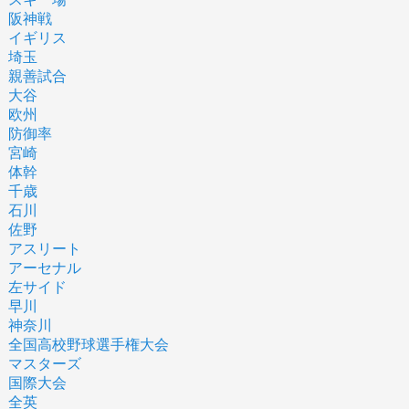
阪神戦
イギリス
埼玉
親善試合
大谷
欧州
防御率
宮崎
体幹
千歳
石川
佐野
アスリート
アーセナル
左サイド
早川
神奈川
全国高校野球選手権大会
マスターズ
国際大会
全英