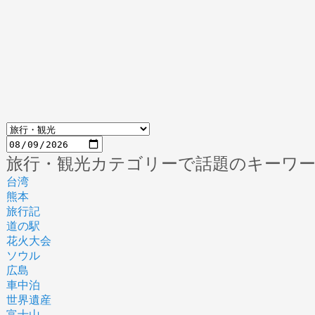
旅行・観光カテゴリーで話題のキーワ
台湾
熊本
旅行記
道の駅
花火大会
ソウル
広島
車中泊
世界遺産
富士山