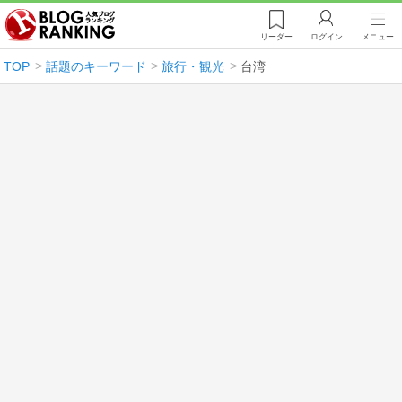
リーダー
ログイン
メニュー
TOP
話題のキーワード
旅行・観光
台湾