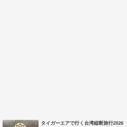
タイガーエアで行く台湾縦断旅行2026