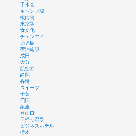
手水舎
キャンプ場
機内食
東京駅
食文化
チェンマイ
鹿児島
宿泊施設
成田
大分
航空券
静岡
香港
スイーツ
千葉
四国
銀座
登山口
日帰り温泉
ビジネスホテル
栃木