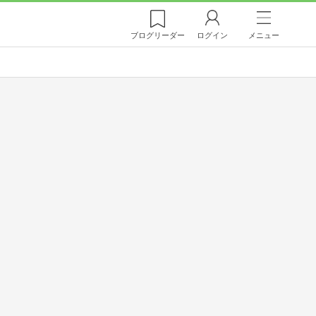
ブログ
リーダー
ログイン
メニュー