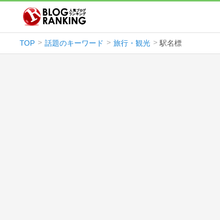
TOP
話題のキーワード
旅行・観光
駅名標