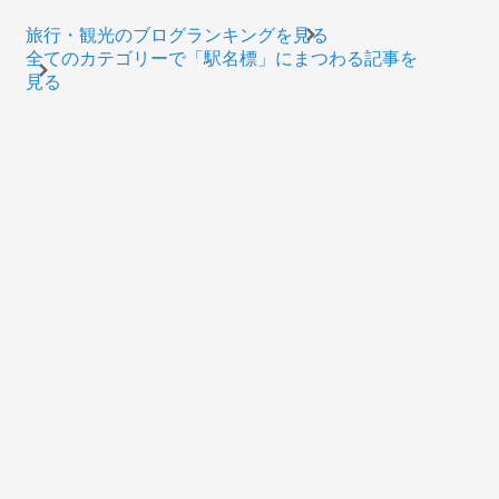
旅行・観光のブログランキングを見る
全てのカテゴリーで「駅名標」にまつわる記事を
見る