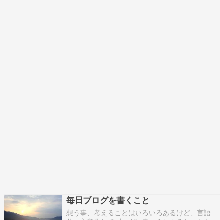
毎日ブログを書くこと
想う事、考えることはいろいろあるけど、言語