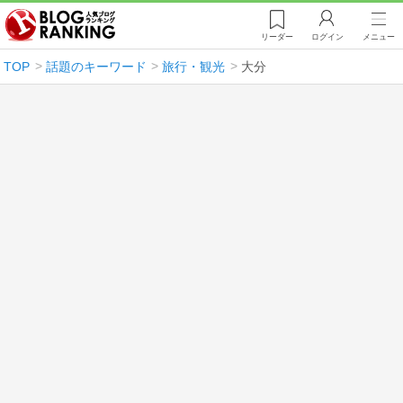
リーダー
ログイン
メニュー
TOP
話題のキーワード
旅行・観光
大分