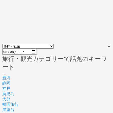
旅行・観光カテゴリーで話題のキーワ
ード
…
新潟
静岡
神戸
鹿児島
大分
韓国旅行
展望台