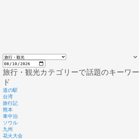
旅行・観光カテゴリーで話題のキーワ
ド
道の駅
台湾
旅行記
熊本
車中泊
ソウル
九州
花火大会