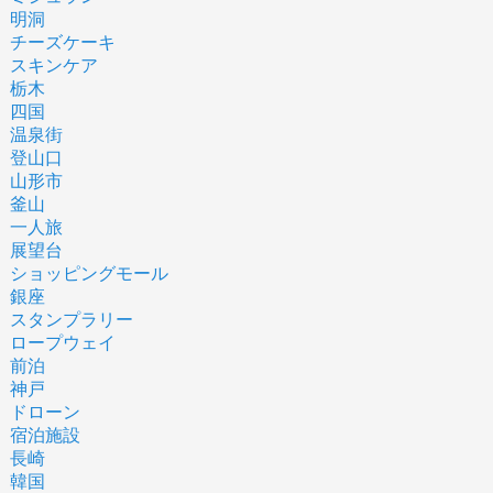
明洞
チーズケーキ
スキンケア
栃木
四国
温泉街
登山口
山形市
釜山
一人旅
展望台
ショッピングモール
銀座
スタンプラリー
ロープウェイ
前泊
神戸
ドローン
宿泊施設
長崎
韓国