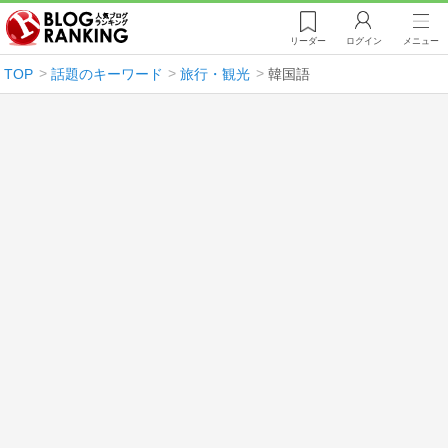
リーダー
ログイン
メニュー
TOP
話題のキーワード
旅行・観光
韓国語