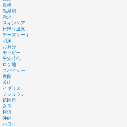
長崎
温泉街
新潟
スキンケア
日帰り温泉
チーズケーキ
明洞
お刺身
モッピー
平安時代
ロケ地
スパイシー
室蘭
釜山
イギリス
ミシュラン
祇園祭
奈良
横浜
沖縄
ハワイ