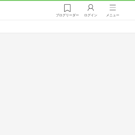
ブログ
リーダー
ログイン
メニュー