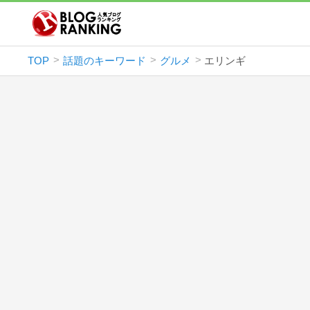
TOP
話題のキーワード
グルメ
エリンギ