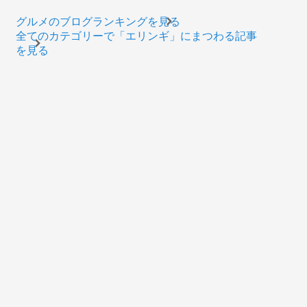
グルメのブログランキングを見る
全てのカテゴリーで「エリンギ」にまつわる記事
を見る